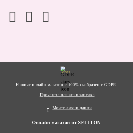
GDPR
Нашият онлайн магазин е 100% съобразен с GDPR.
Прочетете нашата политика
Моите лични данни
Онлайн магазин от SELITON