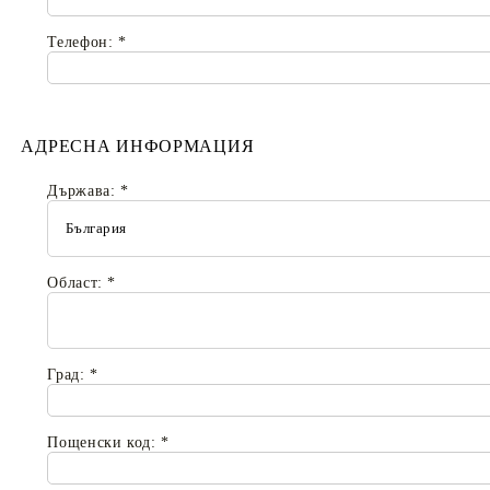
Телефон:
*
АДРЕСНА ИНФОРМАЦИЯ
Държава:
*
Област:
*
Град:
*
Пощенски код:
*