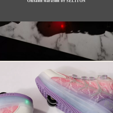
Онлайн магазин от SELITON