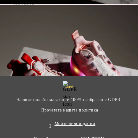
+40219963
GDPR
Нашият онлайн магазин е 100% съобразен с GDPR.
Прочетете нашата политика
Моите лични данни