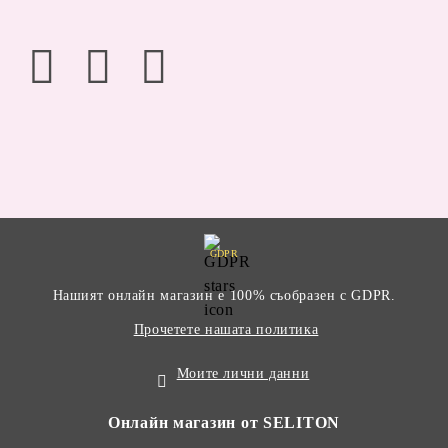
GDPR
Нашият онлайн магазин е 100% съобразен с GDPR.
Прочетете нашата политика
Моите лични данни
Онлайн магазин от SELITON