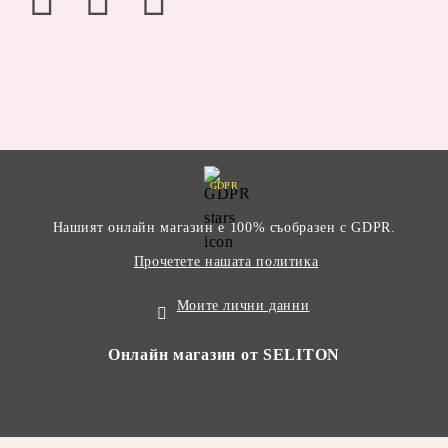
GDPR
Нашият онлайн магазин е 100% съобразен с GDPR.
Прочетете нашата политика
Моите лични данни
Онлайн магазин от SELITON