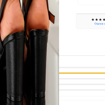
Оцени 