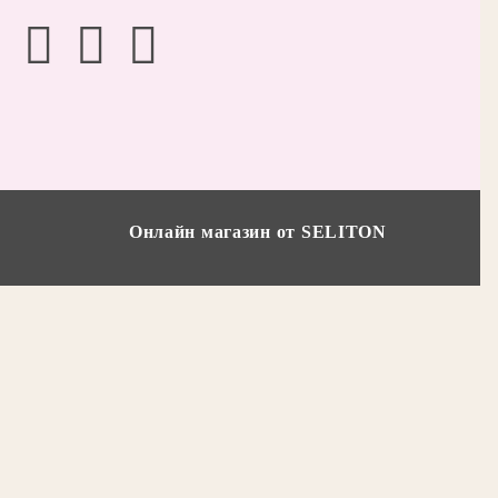
Онлайн магазин от SELITON