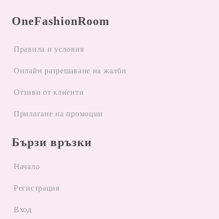
OneFashionRoom
Правила и условия
Oнлайн разрешаване на жалби
Отзиви от клиенти
Прилагане на промоции
Бързи връзки
Начало
Регистрация
Вход