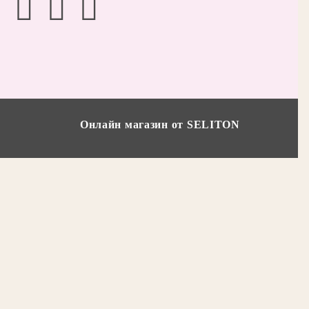
Онлайн магазин от SELITON