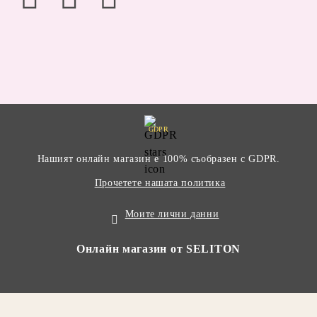
GDPR
Нашият онлайн магазин е 100% съобразен с GDPR.
Прочетете нашата политика
Моите лични данни
Онлайн магазин от SELITON