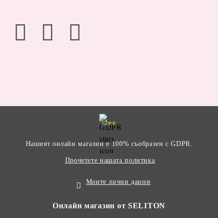
GDPR
Нашият онлайн магазин е 100% съобразен с GDPR.
Прочетете нашата политика
Моите лични данни
Онлайн магазин от SELITON