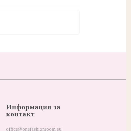
Информация за
контакт
office@onefashionroom.eu