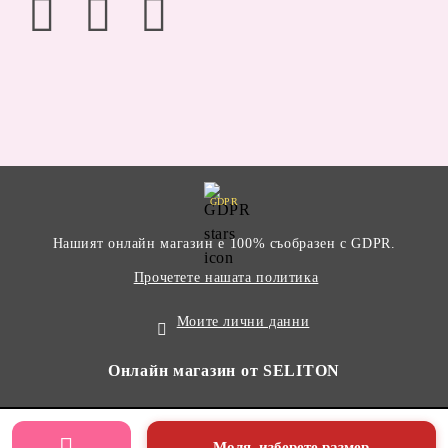
GDPR
Нашият онлайн магазин е 100% съобразен с GDPR.
Прочетете нашата политика
Моите лични данни
Онлайн магазин от SELITON
Моля, изберете размер