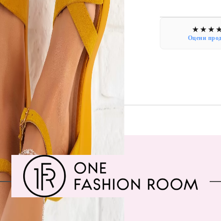
Оцени про