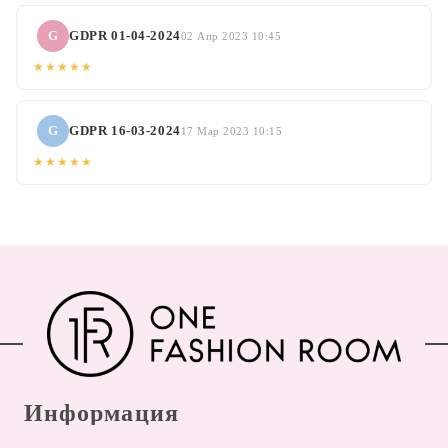
G
GDPR 01-04-2024
02 Апр 2023 10:45
★★★★★
G
GDPR 16-03-2024
17 Мар 2023 10:15
★★★★★
Информация