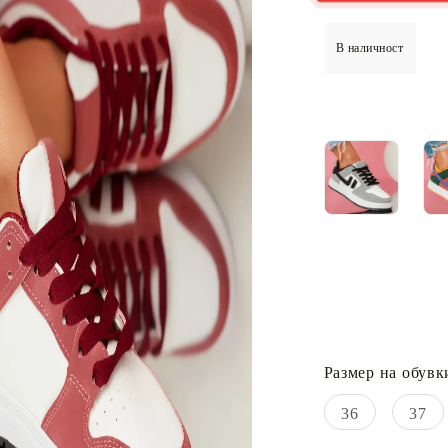
В наличност
Размер на обувк
36
37